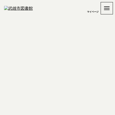
マイページ