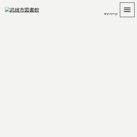
マイページ