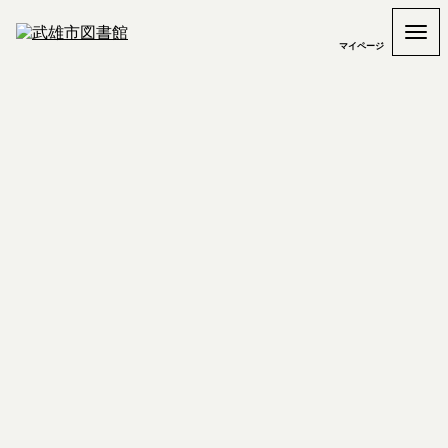
マイページ