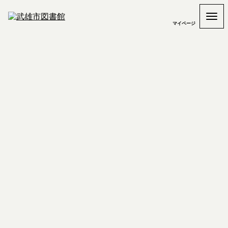
マイページ