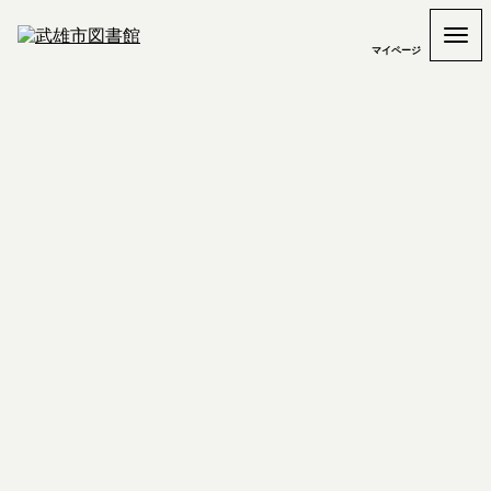
マイページ