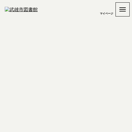
マイページ