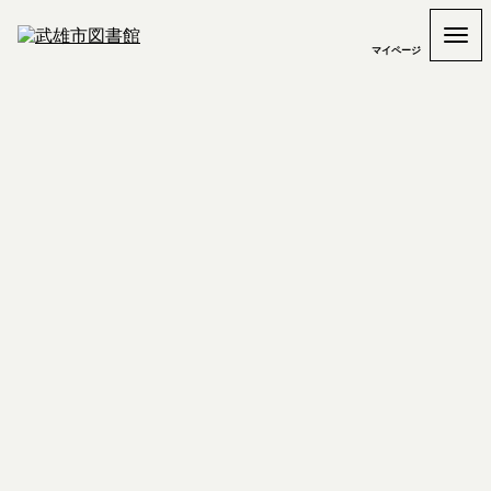
マイページ