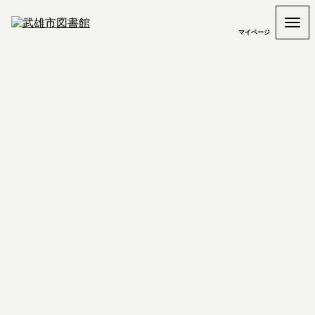
マイページ