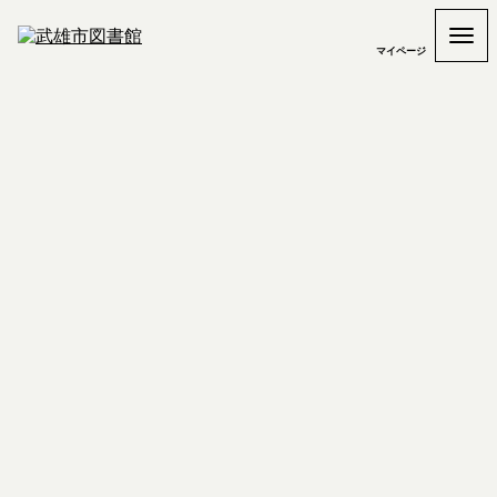
マイページ