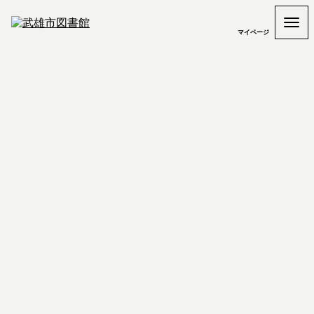
マイページ