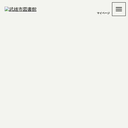
マイページ