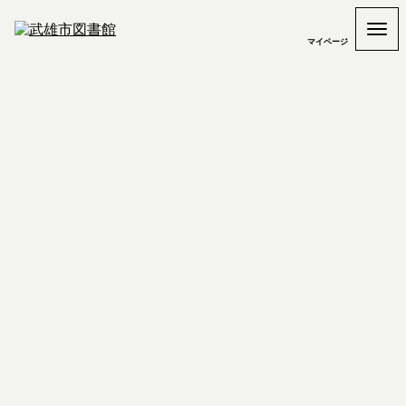
マイページ