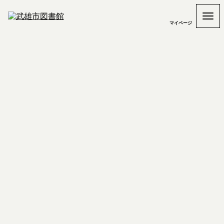
マイページ