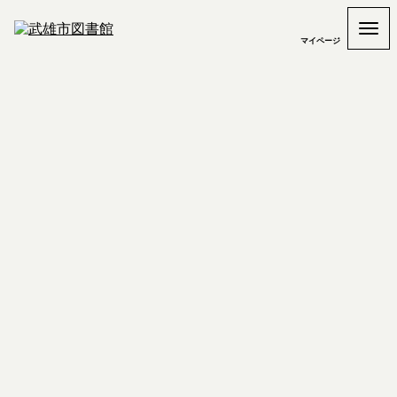
マイページ