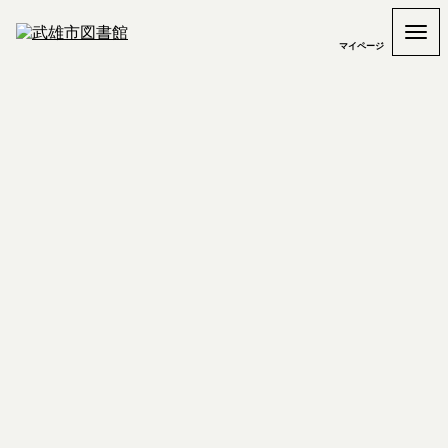
マイページ