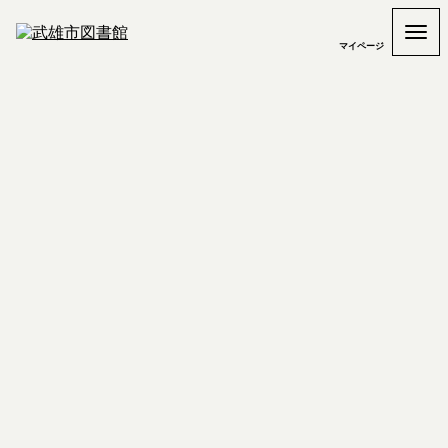
マイページ