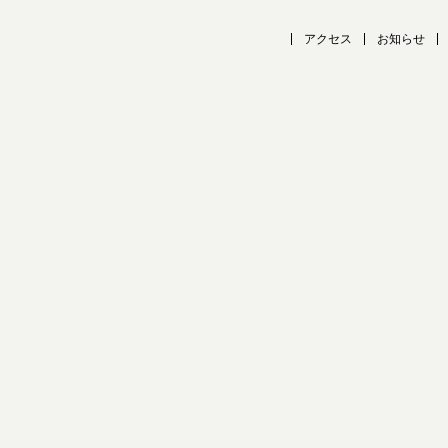
アクセス
お知らせ