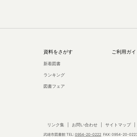
資料をさがす
ご利用ガイ
新着図書
ランキング
図書フェア
リンク集
お問い合わせ
サイトマップ
武雄市図書館
TEL:
0954-20-0222
FAX: 0954-20-0223 