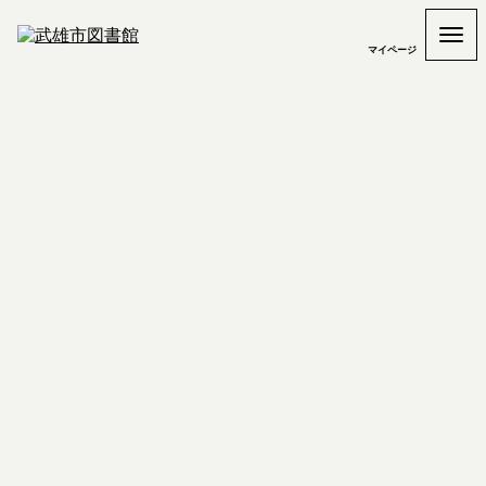
マイページ