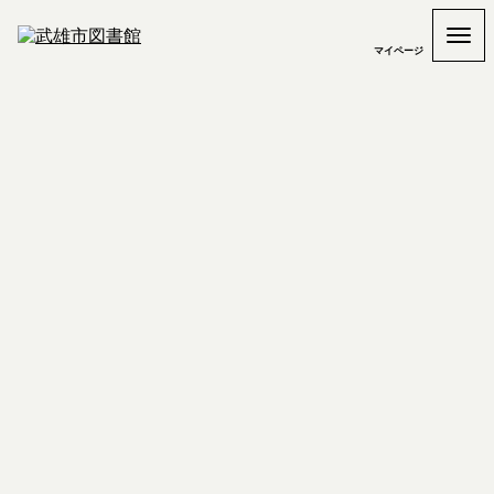
マイページ