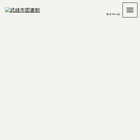
マイページ