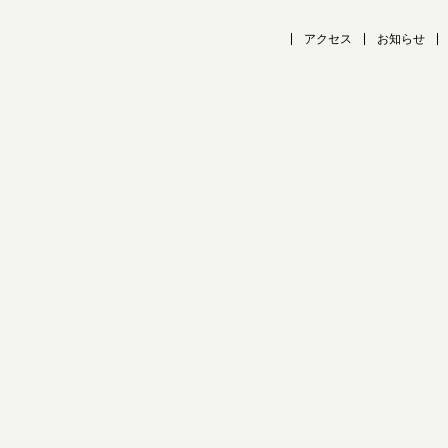
アクセス
お知らせ