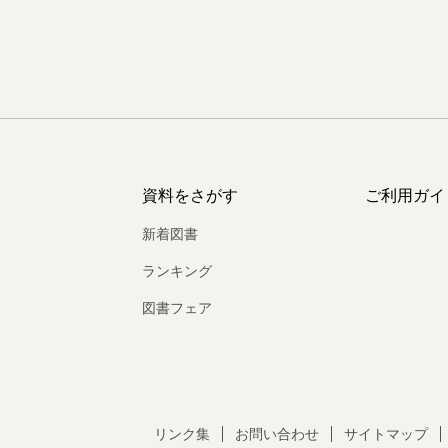
資料をさがす
ご利用ガイ
新着図書
ランキング
図書フェア
リンク集
お問い合わせ
サイトマップ