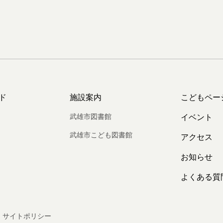
ド
施設案内
こどもペー
武雄市図書館
イベント
武雄市こども図書館
アクセス
お知らせ
よくある質
サイトポリシー