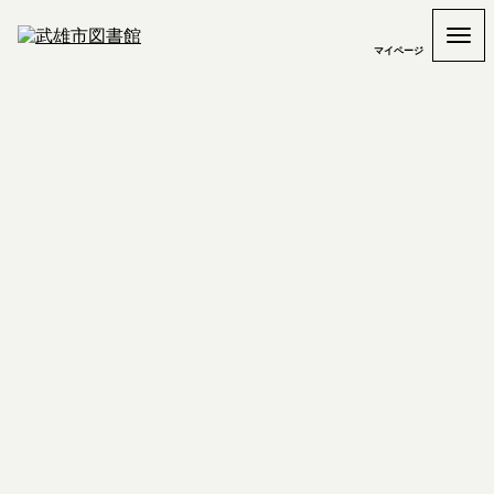
マイページ