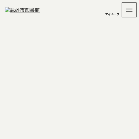
マイページ