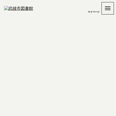
マイページ