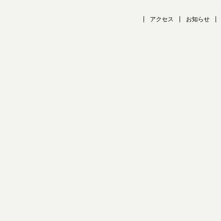
アクセス
お知らせ