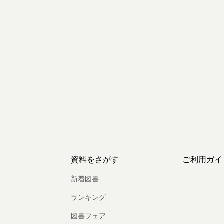
資料をさがす
ご利用ガイ
新着図書
ランキング
図書フェア