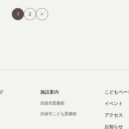
1
2
ド
施設案内
こどもペー
武雄市図書館
イベント
武雄市こども図書館
アクセス
お知らせ