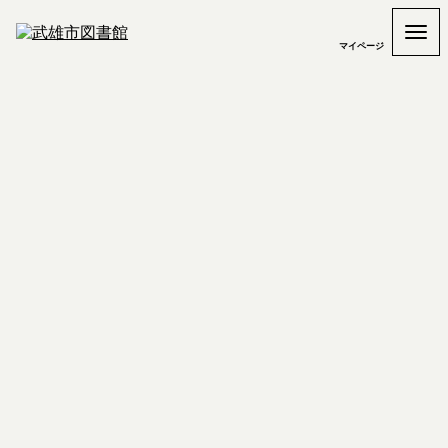
マイページ