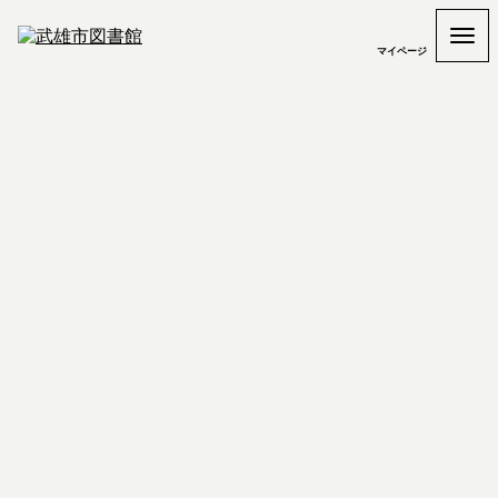
マイページ