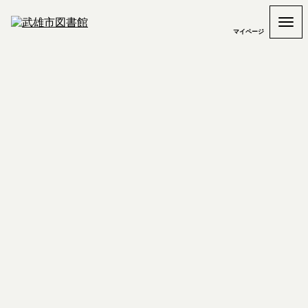
マイページ