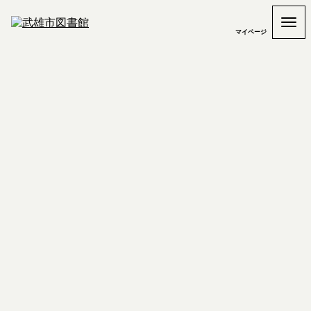
マイページ