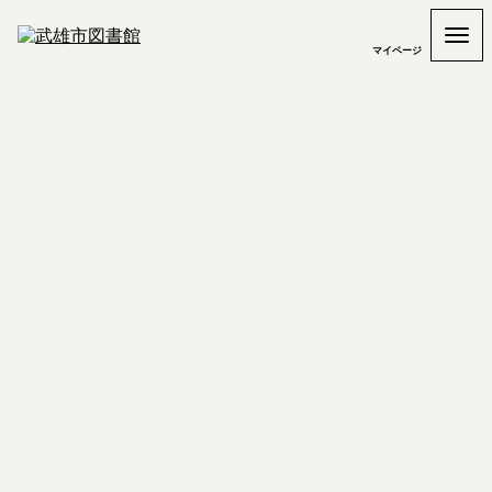
マイページ