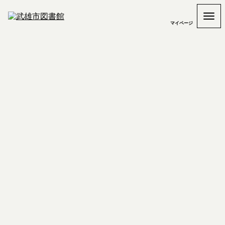
マイページ