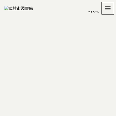
マイページ