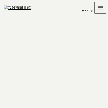
マイページ