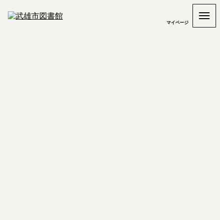
マイページ