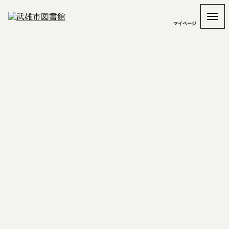
マイページ