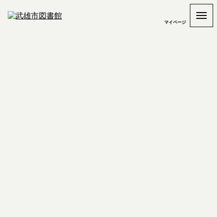
マイページ