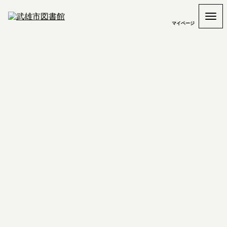
マイページ