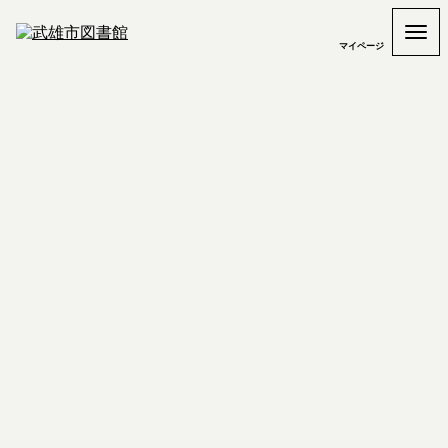
マイページ