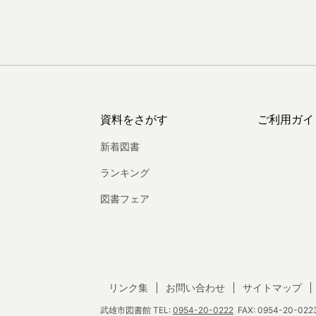
資料をさがす
ご利用ガイ
新着図書
ランキング
図書フェア
リンク集
お問い合わせ
サイトマップ
武雄市図書館
TEL:
0954-20-0222
FAX: 0954-20-0223 