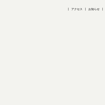
アクセス
お知らせ