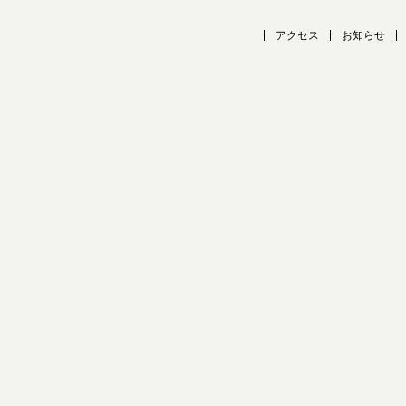
アクセス
お知らせ