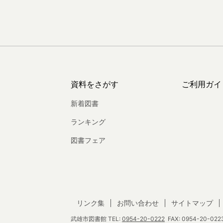
資料をさがす
ご利用ガイ
新着図書
ランキング
図書フェア
リンク集
お問い合わせ
サイトマップ
武雄市図書館
TEL:
0954-20-0222
FAX: 0954-20-0223 