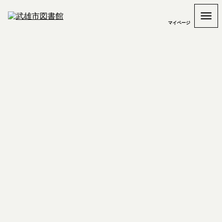
マイページ