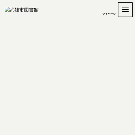
マイページ