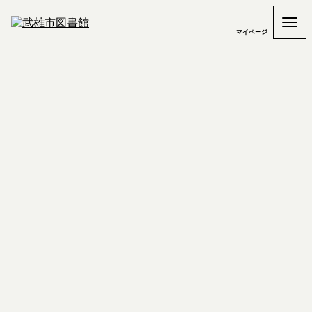
マイページ