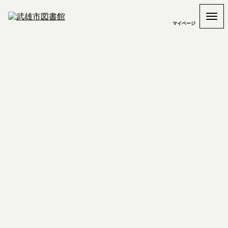
マイページ