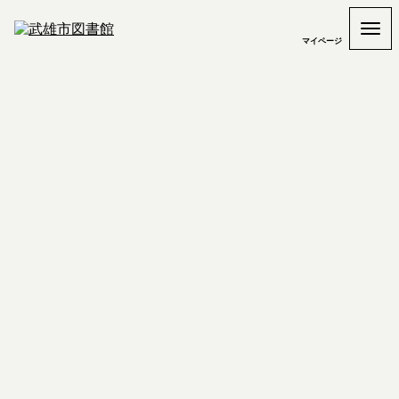
マイページ