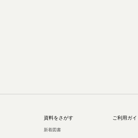
資料をさがす
ご利用ガイ
新着図書