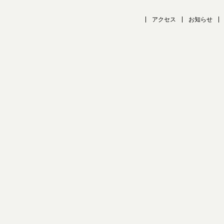
アクセス
お知らせ