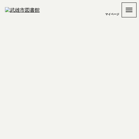
マイページ