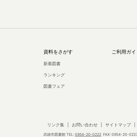
資料をさがす
ご利用ガイ
新着図書
ランキング
図書フェア
リンク集
お問い合わせ
サイトマップ
武雄市図書館
TEL:
0954-20-0222
FAX: 0954-20-0223 