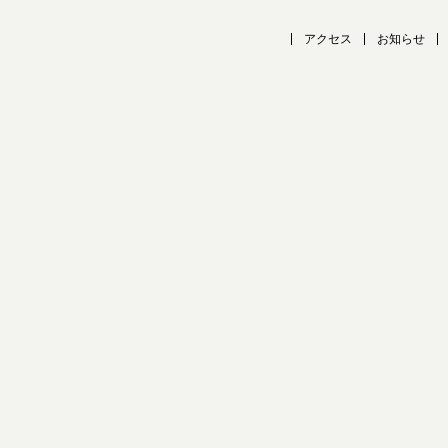
アクセス
お知らせ