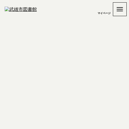
マイページ