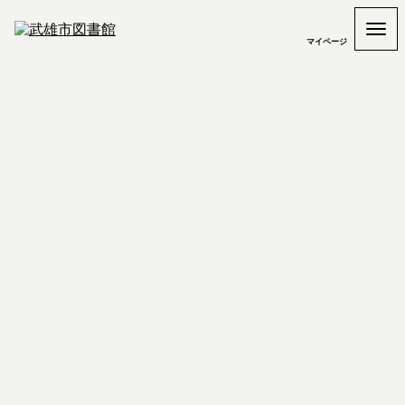
マイページ